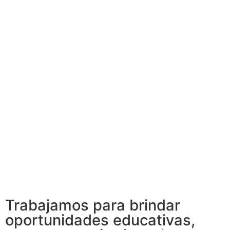
Trabajamos para brindar
oportunidades educativas,