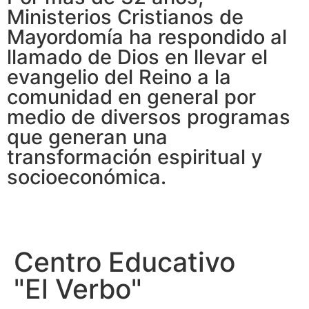
Ministerios Cristianos de
Mayordomía ha respondido al
llamado de Dios en llevar el
evangelio del Reino a la
comunidad en general por
medio de diversos programas
que generan una
transformación espiritual y
socioeconómica.
Centro Educativo
"El Verbo"