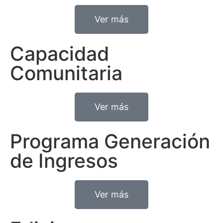
Ver más
Capacidad
Comunitaria
Ver más
Programa Generación
de Ingresos
Ver más