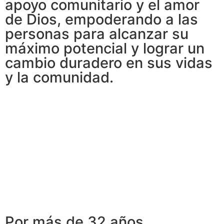
apoyo comunitario y el amor
de Dios, empoderando a las
personas para alcanzar su
máximo potencial y lograr un
cambio duradero en sus vidas
y la comunidad.
Por más de 32 años,