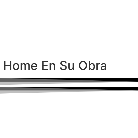
Home En Su Obra