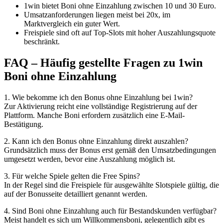
1win bietet Boni ohne Einzahlung zwischen 10 und 30 Euro.
Umsatzanforderungen liegen meist bei 20x, im
Marktvergleich ein guter Wert.
Freispiele sind oft auf Top-Slots mit hoher Auszahlungsquote
beschränkt.
FAQ – Häufig gestellte Fragen zu 1win
Boni ohne Einzahlung
1. Wie bekomme ich den Bonus ohne Einzahlung bei 1win?
Zur Aktivierung reicht eine vollständige Registrierung auf der
Plattform. Manche Boni erfordern zusätzlich eine E-Mail-
Bestätigung.
2. Kann ich den Bonus ohne Einzahlung direkt auszahlen?
Grundsätzlich muss der Bonus erst gemäß den Umsatzbedingungen
umgesetzt werden, bevor eine Auszahlung möglich ist.
3. Für welche Spiele gelten die Free Spins?
In der Regel sind die Freispiele für ausgewählte Slotspiele gültig, die
auf der Bonusseite detailliert genannt werden.
4. Sind Boni ohne Einzahlung auch für Bestandskunden verfügbar?
Meist handelt es sich um Willkommensboni, gelegentlich gibt es