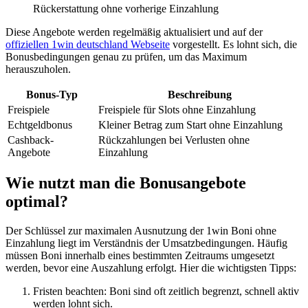
Rückerstattung ohne vorherige Einzahlung
Diese Angebote werden regelmäßig aktualisiert und auf der
offiziellen 1win deutschland Webseite
vorgestellt. Es lohnt sich, die
Bonusbedingungen genau zu prüfen, um das Maximum
herauszuholen.
Bonus-Typ
Beschreibung
Freispiele
Freispiele für Slots ohne Einzahlung
Echtgeldbonus
Kleiner Betrag zum Start ohne Einzahlung
Cashback-
Rückzahlungen bei Verlusten ohne
Angebote
Einzahlung
Wie nutzt man die Bonusangebote
optimal?
Der Schlüssel zur maximalen Ausnutzung der 1win Boni ohne
Einzahlung liegt im Verständnis der Umsatzbedingungen. Häufig
müssen Boni innerhalb eines bestimmten Zeitraums umgesetzt
werden, bevor eine Auszahlung erfolgt. Hier die wichtigsten Tipps:
Fristen beachten: Boni sind oft zeitlich begrenzt, schnell aktiv
werden lohnt sich.