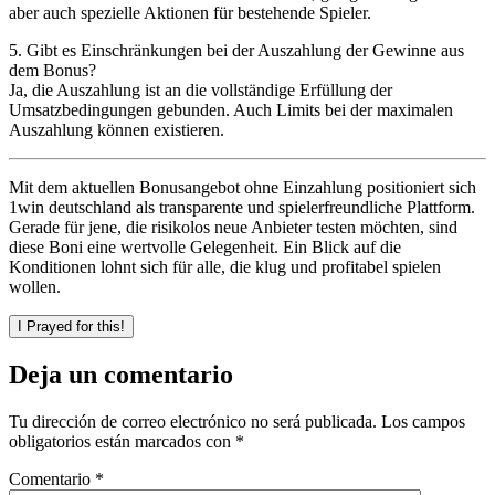
aber auch spezielle Aktionen für bestehende Spieler.
5. Gibt es Einschränkungen bei der Auszahlung der Gewinne aus
dem Bonus?
Ja, die Auszahlung ist an die vollständige Erfüllung der
Umsatzbedingungen gebunden. Auch Limits bei der maximalen
Auszahlung können existieren.
Mit dem aktuellen Bonusangebot ohne Einzahlung positioniert sich
1win deutschland als transparente und spielerfreundliche Plattform.
Gerade für jene, die risikolos neue Anbieter testen möchten, sind
diese Boni eine wertvolle Gelegenheit. Ein Blick auf die
Konditionen lohnt sich für alle, die klug und profitabel spielen
wollen.
I Prayed for this!
Deja un comentario
Tu dirección de correo electrónico no será publicada.
Los campos
obligatorios están marcados con
*
Comentario
*