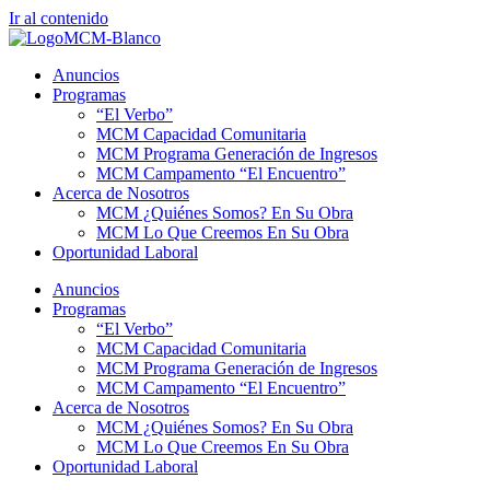
Ir al contenido
Anuncios
Programas
“El Verbo”
MCM Capacidad Comunitaria
MCM Programa Generación de Ingresos
MCM Campamento “El Encuentro”
Acerca de Nosotros
MCM ¿Quiénes Somos? En Su Obra
MCM Lo Que Creemos En Su Obra
Oportunidad Laboral
Anuncios
Programas
“El Verbo”
MCM Capacidad Comunitaria
MCM Programa Generación de Ingresos
MCM Campamento “El Encuentro”
Acerca de Nosotros
MCM ¿Quiénes Somos? En Su Obra
MCM Lo Que Creemos En Su Obra
Oportunidad Laboral