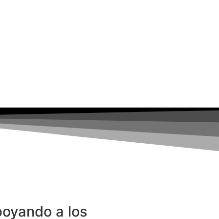
poyando a los