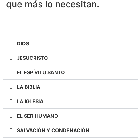
que más lo necesitan.
DIOS
JESUCRISTO
EL ESPÍRITU SANTO
LA BIBLIA
LA IGLESIA
EL SER HUMANO
SALVACIÓN Y CONDENACIÓN