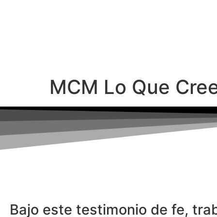
MCM Lo Que Cree
Bajo este testimonio de fe, tr