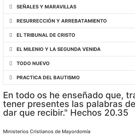
SEÑALES Y MARAVILLAS
RESURRECCIÓN Y ARREBATAMIENTO
EL TRIBUNAL DE CRISTO
EL MILENIO Y LA SEGUNDA VENIDA
TODO NUEVO
PRACTICA DEL BAUTISMO
En todo os he enseñado que, tr
tener presentes las palabras de
dar que recibir." Hechos 20.35
Ministerios Cristianos de Mayordomía