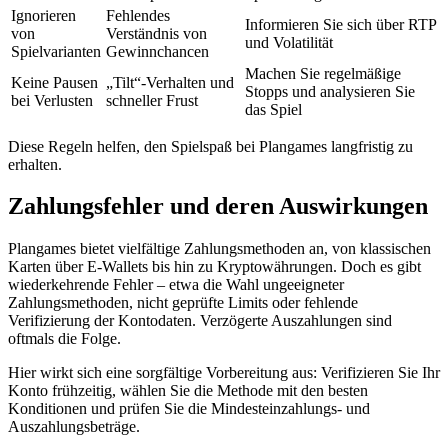
Ignorieren
Fehlendes
Informieren Sie sich über RTP
von
Verständnis von
und Volatilität
Spielvarianten
Gewinnchancen
Machen Sie regelmäßige
Keine Pausen
„Tilt“-Verhalten und
Stopps und analysieren Sie
bei Verlusten
schneller Frust
das Spiel
Diese Regeln helfen, den Spielspaß bei Plangames langfristig zu
erhalten.
Zahlungsfehler und deren Auswirkungen
Plangames bietet vielfältige Zahlungsmethoden an, von klassischen
Karten über E-Wallets bis hin zu Kryptowährungen. Doch es gibt
wiederkehrende Fehler – etwa die Wahl ungeeigneter
Zahlungsmethoden, nicht geprüfte Limits oder fehlende
Verifizierung der Kontodaten. Verzögerte Auszahlungen sind
oftmals die Folge.
Hier wirkt sich eine sorgfältige Vorbereitung aus: Verifizieren Sie Ihr
Konto frühzeitig, wählen Sie die Methode mit den besten
Konditionen und prüfen Sie die Mindesteinzahlungs- und
Auszahlungsbeträge.