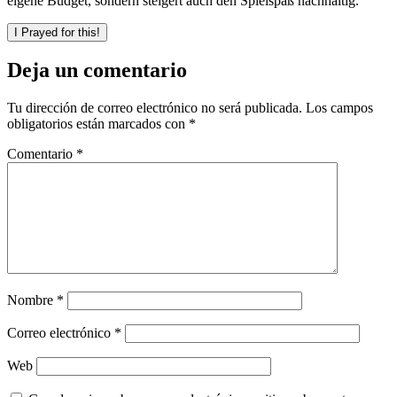
eigene Budget, sondern steigert auch den Spielspaß nachhaltig.
I Prayed for this!
Deja un comentario
Tu dirección de correo electrónico no será publicada.
Los campos
obligatorios están marcados con
*
Comentario
*
Nombre
*
Correo electrónico
*
Web