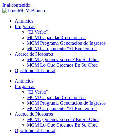
Ir al contenido
Anuncios
Programas
“El Verbo”
MCM Capacidad Comunitaria
MCM Programa Generación de Ingresos
MCM Campamento “El Encuentro”
Acerca de Nosotros
MCM ¿Quiénes Somos? En Su Obra
MCM Lo Que Creemos En Su Obra
Oportunidad Laboral
Anuncios
Programas
“El Verbo”
MCM Capacidad Comunitaria
MCM Programa Generación de Ingresos
MCM Campamento “El Encuentro”
Acerca de Nosotros
MCM ¿Quiénes Somos? En Su Obra
MCM Lo Que Creemos En Su Obra
Oportunidad Laboral