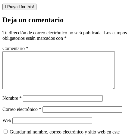
I Prayed for this!
Deja un comentario
Tu dirección de correo electrónico no será publicada.
Los campos
obligatorios están marcados con
*
Comentario
*
Nombre
*
Correo electrónico
*
Web
Guardar mi nombre, correo electrónico y sitio web en este