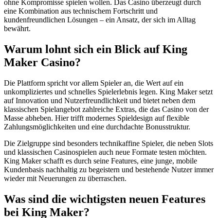
ohne Kompromisse spielen wollen. Das Casino überzeugt durch
eine Kombination aus technischem Fortschritt und
kundenfreundlichen Lösungen – ein Ansatz, der sich im Alltag
bewährt.
Warum lohnt sich ein Blick auf King
Maker Casino?
Die Plattform spricht vor allem Spieler an, die Wert auf ein
unkompliziertes und schnelles Spielerlebnis legen. King Maker setzt
auf Innovation und Nutzerfreundlichkeit und bietet neben dem
klassischen Spielangebot zahlreiche Extras, die das Casino von der
Masse abheben. Hier trifft modernes Spieldesign auf flexible
Zahlungsmöglichkeiten und eine durchdachte Bonusstruktur.
Die Zielgruppe sind besonders technikaffine Spieler, die neben Slots
und klassischen Casinospielen auch neue Formate testen möchten.
King Maker schafft es durch seine Features, eine junge, mobile
Kundenbasis nachhaltig zu begeistern und bestehende Nutzer immer
wieder mit Neuerungen zu überraschen.
Was sind die wichtigsten neuen Features
bei King Maker?