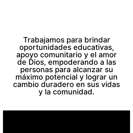
Trabajamos para brindar
oportunidades educativas,
apoyo comunitario y el amor
de Dios, empoderando a las
personas para alcanzar su
máximo potencial y lograr un
cambio duradero en sus vidas
y la comunidad.