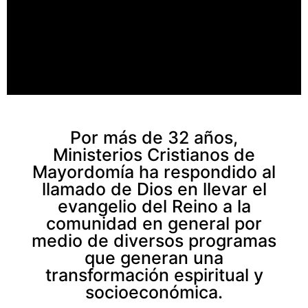
Por más de 32 años,
Ministerios Cristianos de
Mayordomía ha respondido al
llamado de Dios en llevar el
evangelio del Reino a la
comunidad en general por
medio de diversos programas
que generan una
transformación espiritual y
socioeconómica.