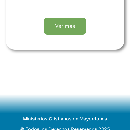
Ver más
Ministerios Cristianos de Mayordomía
© Todos los Derechos Reservados 2025