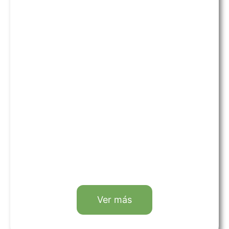
Ver más