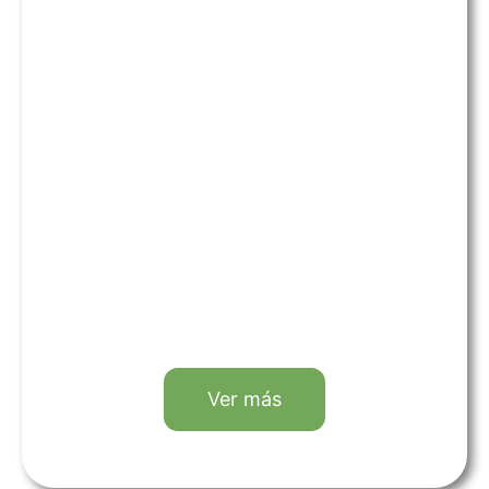
Ver más