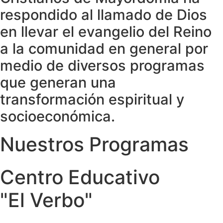
respondido al llamado de Dios
en llevar el evangelio del Reino
a la comunidad en general por
medio de diversos programas
que generan una
transformación espiritual y
socioeconómica.
Nuestros Programas
Centro Educativo
"El Verbo"