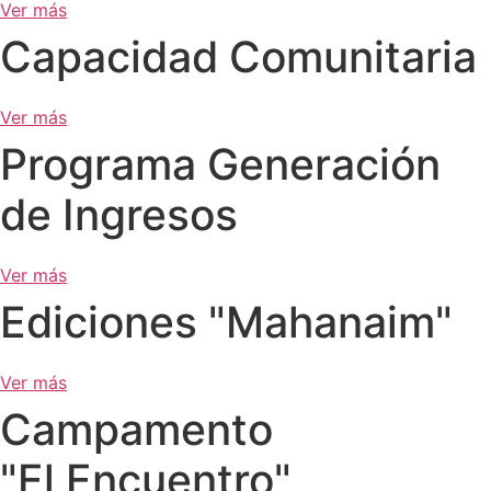
Ver más
Capacidad Comunitaria
Ver más
Programa Generación
de Ingresos
Ver más
Ediciones "Mahanaim"
Ver más
Campamento
"El Encuentro"