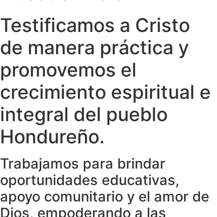
Testificamos a Cristo
de manera práctica y
promovemos el
crecimiento espiritual e
integral del pueblo
Hondureño.
Trabajamos para brindar
oportunidades educativas,
apoyo comunitario y el amor de
Dios, empoderando a las