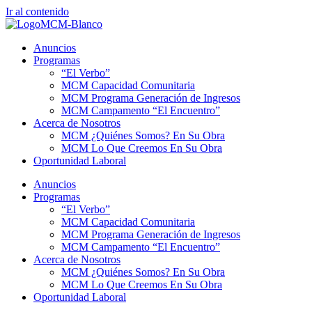
Ir al contenido
Anuncios
Programas
“El Verbo”
MCM Capacidad Comunitaria
MCM Programa Generación de Ingresos
MCM Campamento “El Encuentro”
Acerca de Nosotros
MCM ¿Quiénes Somos? En Su Obra
MCM Lo Que Creemos En Su Obra
Oportunidad Laboral
Anuncios
Programas
“El Verbo”
MCM Capacidad Comunitaria
MCM Programa Generación de Ingresos
MCM Campamento “El Encuentro”
Acerca de Nosotros
MCM ¿Quiénes Somos? En Su Obra
MCM Lo Que Creemos En Su Obra
Oportunidad Laboral