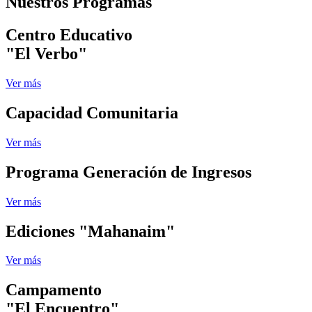
Nuestros Programas
Centro Educativo
"El Verbo"
Ver más
Capacidad Comunitaria
Ver más
Programa Generación de Ingresos
Ver más
Ediciones "Mahanaim"
Ver más
Campamento
"El Encuentro"