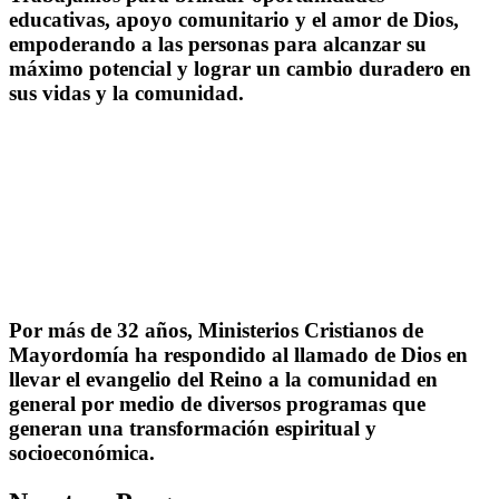
educativas, apoyo comunitario y el amor de Dios,
empoderando a las personas para alcanzar su
máximo potencial y lograr un cambio duradero en
sus vidas y la comunidad.
Por más de 32 años, Ministerios Cristianos de
Mayordomía ha respondido al llamado de Dios en
llevar el evangelio del Reino a la comunidad en
general por medio de diversos programas que
generan una transformación espiritual y
socioeconómica.