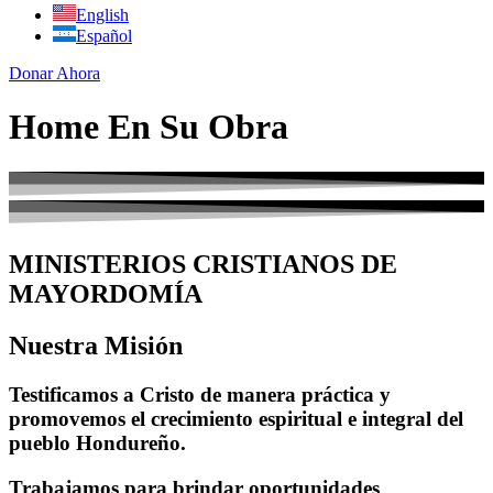
English
Español
Donar Ahora
Home En Su Obra
MINISTERIOS CRISTIANOS DE
MAYORDOMÍA
Nuestra Misión
Testificamos a Cristo de manera práctica y
promovemos el crecimiento espiritual e integral del
pueblo Hondureño.
Trabajamos para brindar oportunidades