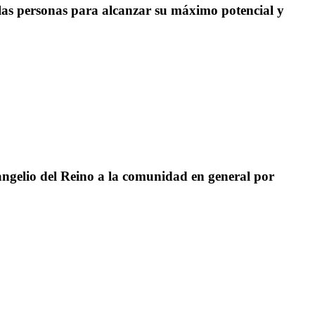
as personas para alcanzar su máximo potencial y
angelio del Reino a la comunidad en general por