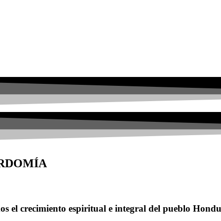
ORDOMÍA
s el crecimiento espiritual e integral del pueblo Hond