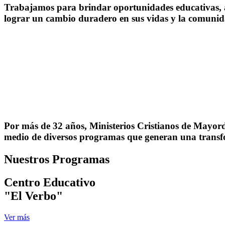
Trabajamos para brindar oportunidades educativas, 
lograr un cambio duradero en sus vidas y la comunid
Por más de 32 años, Ministerios Cristianos de Mayord
medio de diversos programas que generan una transfo
Nuestros Programas
Centro Educativo
"El Verbo"
Ver más