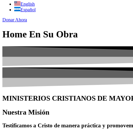
English
Español
Donar Ahora
Home En Su Obra
MINISTERIOS CRISTIANOS DE MAY
Nuestra Misión
Testificamos a Cristo de manera práctica y promovemo