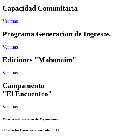
Capacidad Comunitaria
Ver más
Programa Generación de Ingresos
Ver más
Ediciones "Mahanaim"
Ver más
Campamento
"El Encuentro"
Ver más
Ministerios Cristianos de Mayordomía
© Todos los Derechos Reservados 2025