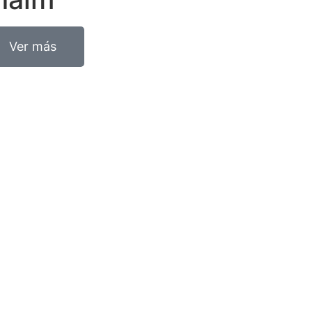
Ver más