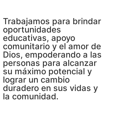
Trabajamos para brindar
oportunidades
educativas, apoyo
comunitario y el amor de
Dios, empoderando a las
personas para alcanzar
su máximo potencial y
lograr un cambio
duradero en sus vidas y
la comunidad.