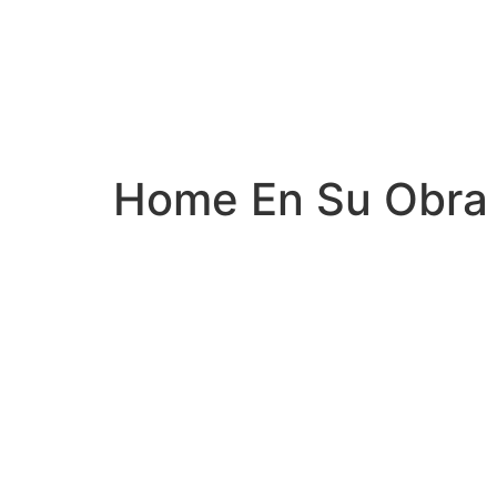
Home En Su Obra