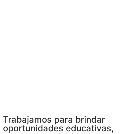
Trabajamos para brindar
oportunidades educativas,