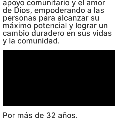
apoyo comunitario y el amor
de Dios, empoderando a las
personas para alcanzar su
máximo potencial y lograr un
cambio duradero en sus vidas
y la comunidad.
Por más de 32 años,