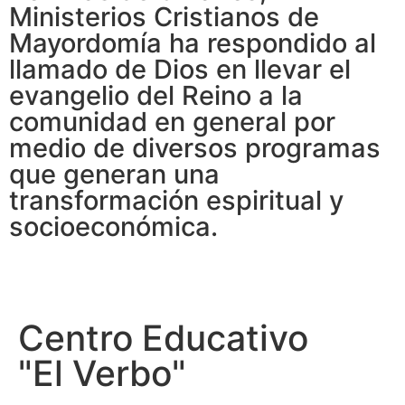
Ministerios Cristianos de
Mayordomía ha respondido al
llamado de Dios en llevar el
evangelio del Reino a la
comunidad en general por
medio de diversos programas
que generan una
transformación espiritual y
socioeconómica.
Centro Educativo
"El Verbo"