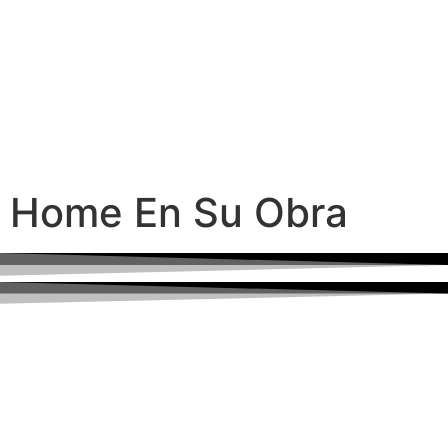
Home En Su Obra