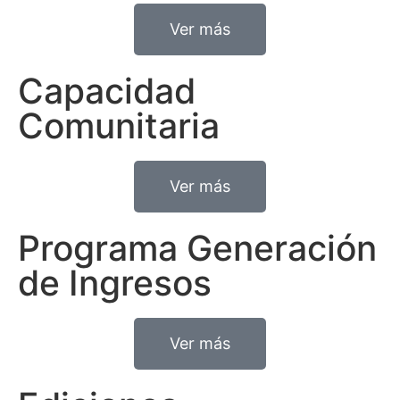
Ver más
Capacidad
Comunitaria
Ver más
Programa Generación
de Ingresos
Ver más