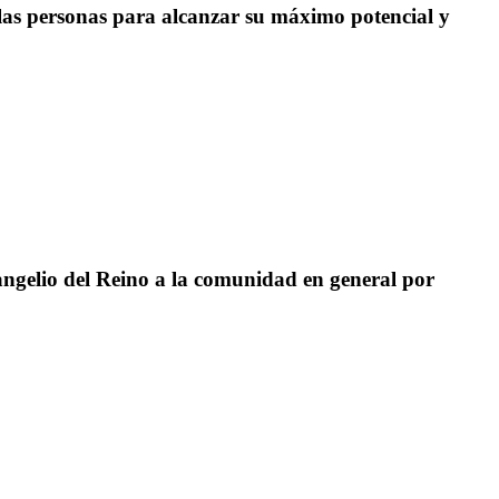
as personas para alcanzar su máximo potencial y
angelio del Reino a la comunidad en general por