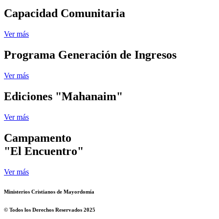
Capacidad Comunitaria
Ver más
Programa Generación de Ingresos
Ver más
Ediciones "Mahanaim"
Ver más
Campamento
"El Encuentro"
Ver más
Ministerios Cristianos de Mayordomía
© Todos los Derechos Reservados 2025