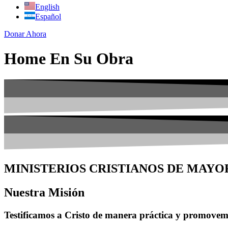
English
Español
Donar Ahora
Home En Su Obra
MINISTERIOS CRISTIANOS DE MAY
Nuestra Misión
Testificamos a Cristo de manera práctica y promovemo