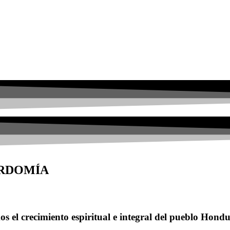
ORDOMÍA
s el crecimiento espiritual e integral del pueblo Hond