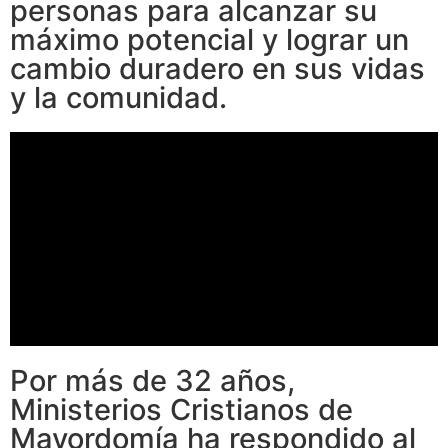
personas para alcanzar su
máximo potencial y lograr un
cambio duradero en sus vidas
y la comunidad.
Por más de 32 años,
Ministerios Cristianos de
Mayordomía ha respondido al