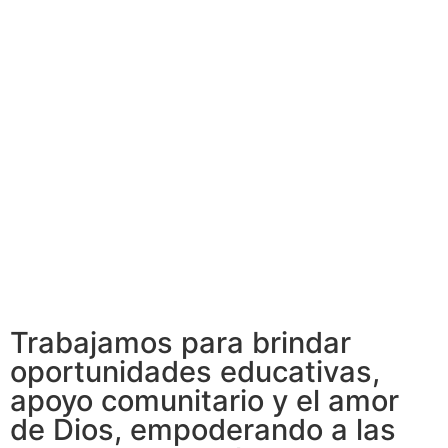
Trabajamos para brindar
oportunidades educativas,
apoyo comunitario y el amor
de Dios, empoderando a las