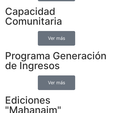
Capacidad
Comunitaria
Ver más
Programa Generación
de Ingresos
Ver más
Ediciones
"Mahanaim"