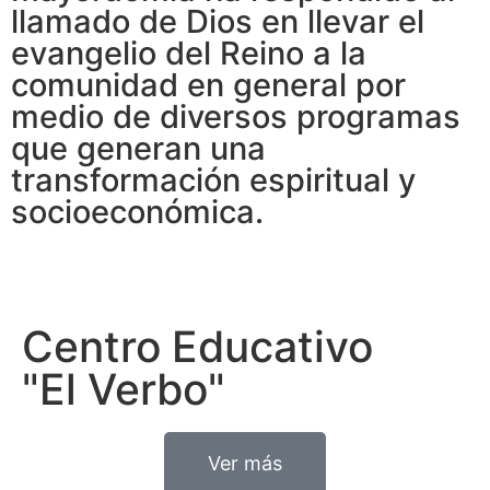
llamado de Dios en llevar el
evangelio del Reino a la
comunidad en general por
medio de diversos programas
que generan una
transformación espiritual y
socioeconómica.
Centro Educativo
"El Verbo"
Ver más