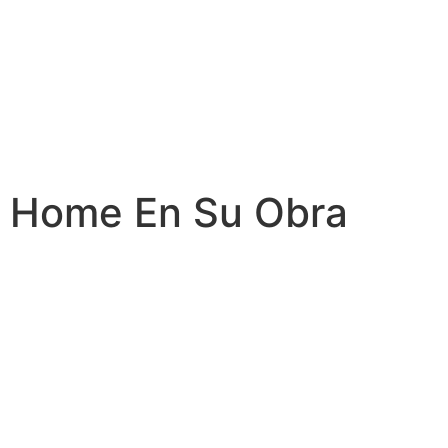
Home En Su Obra