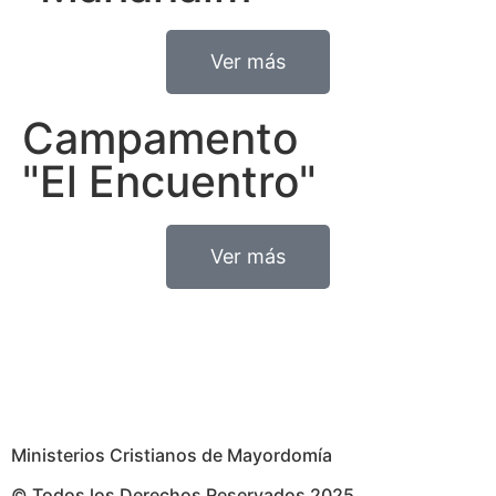
Ver más
Campamento
"El Encuentro"
Ver más
Ministerios Cristianos de Mayordomía
© Todos los Derechos Reservados 2025