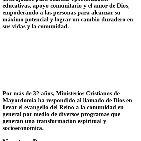
educativas, apoyo comunitario y el amor de Dios,
empoderando a las personas para alcanzar su
máximo potencial y lograr un cambio duradero en
sus vidas y la comunidad.
Por más de 32 años, Ministerios Cristianos de
Mayordomía ha respondido al llamado de Dios en
llevar el evangelio del Reino a la comunidad en
general por medio de diversos programas que
generan una transformación espiritual y
socioeconómica.