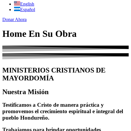
English
Español
Donar Ahora
Home En Su Obra
MINISTERIOS CRISTIANOS DE
MAYORDOMÍA
Nuestra Misión
Testificamos a Cristo de manera práctica y
promovemos el crecimiento espiritual e integral del
pueblo Hondureño.
Trabajamos para brindar oportunidades