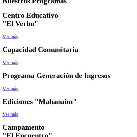
Nuestros Programas
Centro Educativo
"El Verbo"
Ver más
Capacidad Comunitaria
Ver más
Programa Generación de Ingresos
Ver más
Ediciones "Mahanaim"
Ver más
Campamento
"El Encuentro"