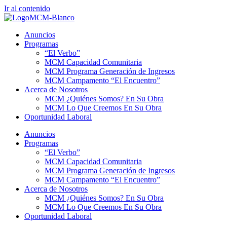
Ir al contenido
Anuncios
Programas
“El Verbo”
MCM Capacidad Comunitaria
MCM Programa Generación de Ingresos
MCM Campamento “El Encuentro”
Acerca de Nosotros
MCM ¿Quiénes Somos? En Su Obra
MCM Lo Que Creemos En Su Obra
Oportunidad Laboral
Anuncios
Programas
“El Verbo”
MCM Capacidad Comunitaria
MCM Programa Generación de Ingresos
MCM Campamento “El Encuentro”
Acerca de Nosotros
MCM ¿Quiénes Somos? En Su Obra
MCM Lo Que Creemos En Su Obra
Oportunidad Laboral