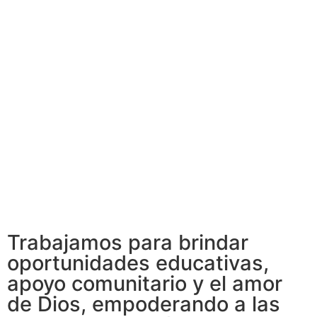
Trabajamos para brindar
oportunidades educativas,
apoyo comunitario y el amor
de Dios, empoderando a las