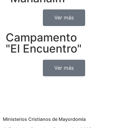
Ver más
Campamento
"El Encuentro"
Ver más
Ministerios Cristianos de Mayordomía