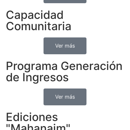
Capacidad
Comunitaria
Ver más
Programa Generación
de Ingresos
Ver más
Ediciones
"Mahanaim"