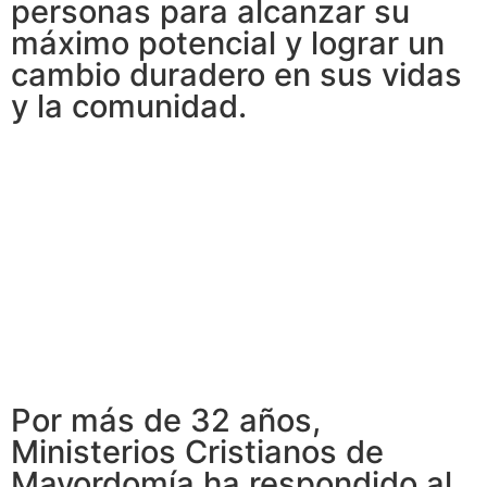
personas para alcanzar su
máximo potencial y lograr un
cambio duradero en sus vidas
y la comunidad.
Por más de 32 años,
Ministerios Cristianos de
Mayordomía ha respondido al