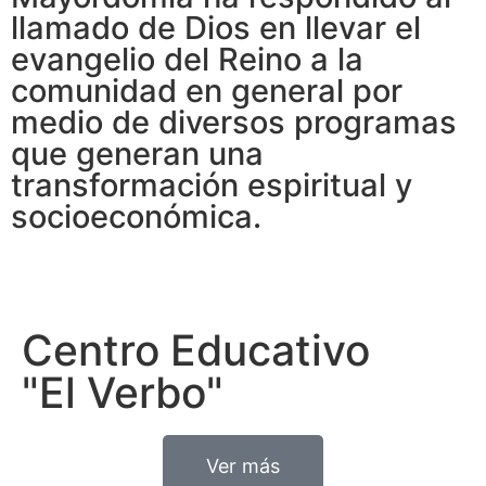
llamado de Dios en llevar el
evangelio del Reino a la
comunidad en general por
medio de diversos programas
que generan una
transformación espiritual y
socioeconómica.
Centro Educativo
"El Verbo"
Ver más