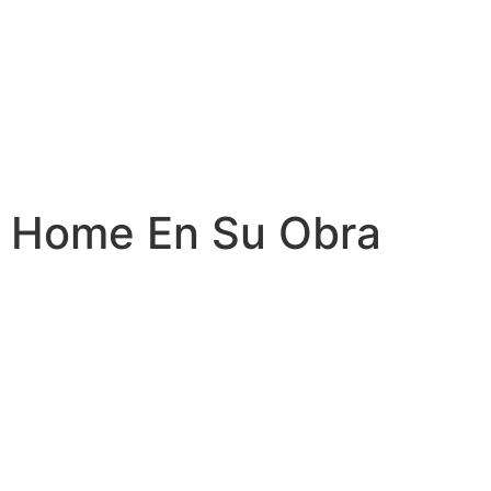
Home En Su Obra