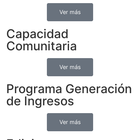
Ver más
Capacidad
Comunitaria
Ver más
Programa Generación
de Ingresos
Ver más