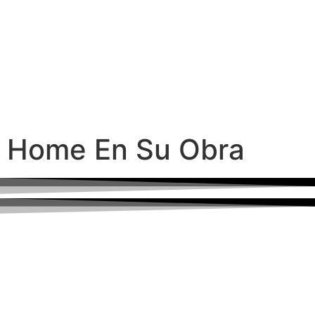
Home En Su Obra