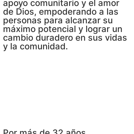
apoyo comunitario y el amor
de Dios, empoderando a las
personas para alcanzar su
máximo potencial y lograr un
cambio duradero en sus vidas
y la comunidad.
Por más de 32 años,