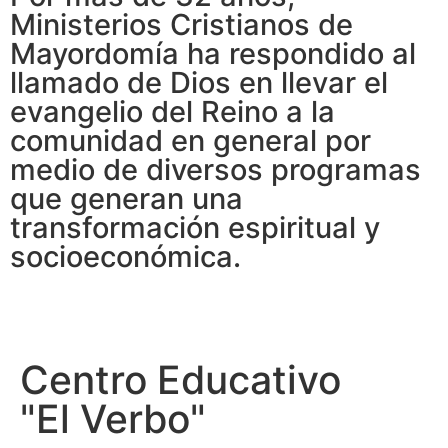
Ministerios Cristianos de
Mayordomía ha respondido al
llamado de Dios en llevar el
evangelio del Reino a la
comunidad en general por
medio de diversos programas
que generan una
transformación espiritual y
socioeconómica.
Centro Educativo
"El Verbo"