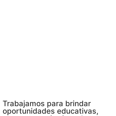
Trabajamos para brindar
oportunidades educativas,