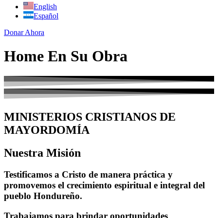
English
Español
Donar Ahora
Home En Su Obra
MINISTERIOS CRISTIANOS DE
MAYORDOMÍA
Nuestra Misión
Testificamos a Cristo de manera práctica y
promovemos el crecimiento espiritual e integral del
pueblo Hondureño.
Trabajamos para brindar oportunidades