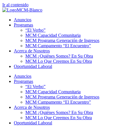
Ir al contenido
Anuncios
Programas
“El Verbo”
MCM Capacidad Comunitaria
MCM Programa Generación de Ingresos
MCM Campamento “El Encuentro”
Acerca de Nosotros
MCM ¿Quiénes Somos? En Su Obra
MCM Lo Que Creemos En Su Obra
Oportunidad Laboral
Anuncios
Programas
“El Verbo”
MCM Capacidad Comunitaria
MCM Programa Generación de Ingresos
MCM Campamento “El Encuentro”
Acerca de Nosotros
MCM ¿Quiénes Somos? En Su Obra
MCM Lo Que Creemos En Su Obra
Oportunidad Laboral