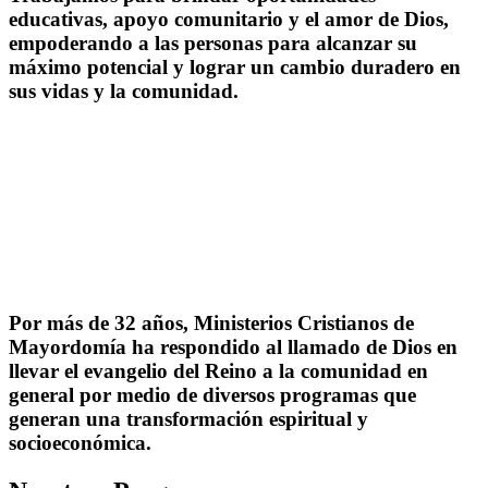
educativas, apoyo comunitario y el amor de Dios,
empoderando a las personas para alcanzar su
máximo potencial y lograr un cambio duradero en
sus vidas y la comunidad.
Por más de 32 años, Ministerios Cristianos de
Mayordomía ha respondido al llamado de Dios en
llevar el evangelio del Reino a la comunidad en
general por medio de diversos programas que
generan una transformación espiritual y
socioeconómica.