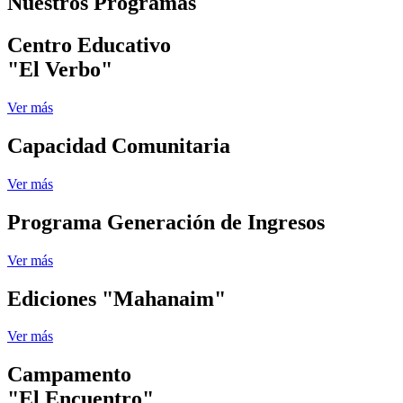
Nuestros Programas
Centro Educativo
"El Verbo"
Ver más
Capacidad Comunitaria
Ver más
Programa Generación de Ingresos
Ver más
Ediciones "Mahanaim"
Ver más
Campamento
"El Encuentro"