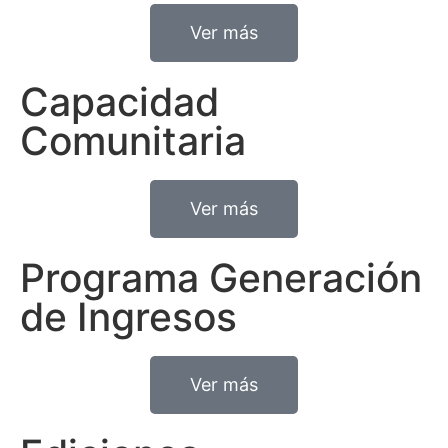
Ver más
Capacidad
Comunitaria
Ver más
Programa Generación
de Ingresos
Ver más