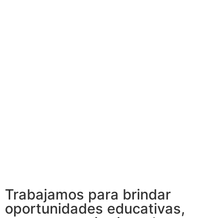
Trabajamos para brindar
oportunidades educativas,