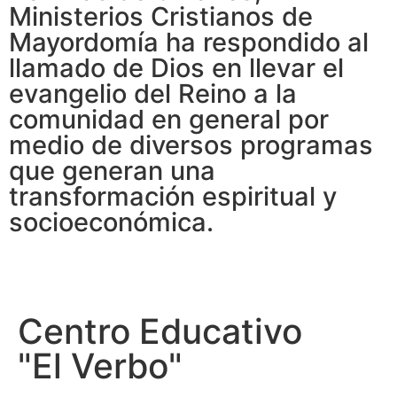
Ministerios Cristianos de
Mayordomía ha respondido al
llamado de Dios en llevar el
evangelio del Reino a la
comunidad en general por
medio de diversos programas
que generan una
transformación espiritual y
socioeconómica.
Centro Educativo
"El Verbo"