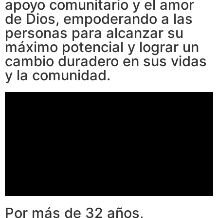
apoyo comunitario y el amor
de Dios, empoderando a las
personas para alcanzar su
máximo potencial y lograr un
cambio duradero en sus vidas
y la comunidad.
Por más de 32 años,