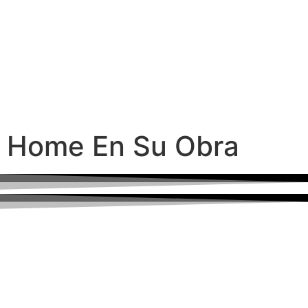
Home En Su Obra