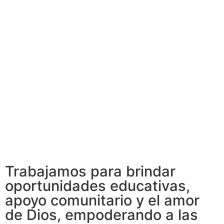
Trabajamos para brindar
oportunidades educativas,
apoyo comunitario y el amor
de Dios, empoderando a las