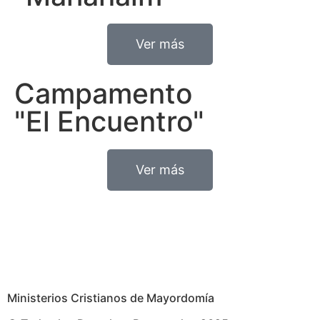
Ver más
Campamento
"El Encuentro"
Ver más
Ministerios Cristianos de Mayordomía