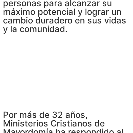
personas para alcanzar su
máximo potencial y lograr un
cambio duradero en sus vidas
y la comunidad.
Por más de 32 años,
Ministerios Cristianos de
Mayordomía ha respondido al