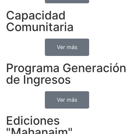
Capacidad
Comunitaria
Ver más
Programa Generación
de Ingresos
Ver más
Ediciones
"Mahanaim"