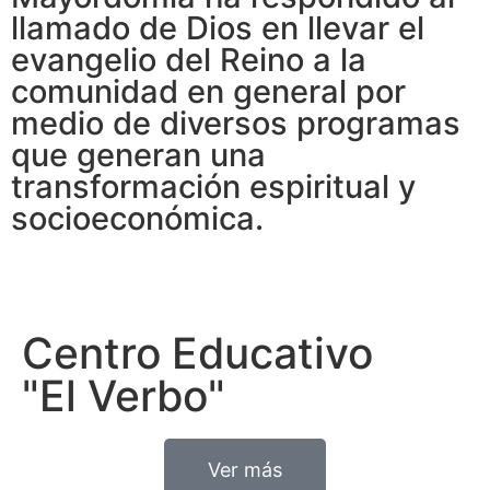
llamado de Dios en llevar el
evangelio del Reino a la
comunidad en general por
medio de diversos programas
que generan una
transformación espiritual y
socioeconómica.
Centro Educativo
"El Verbo"
Ver más