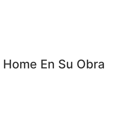
Home En Su Obra