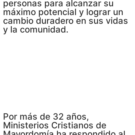
personas para alcanzar su
máximo potencial y lograr un
cambio duradero en sus vidas
y la comunidad.
Por más de 32 años,
Ministerios Cristianos de
Mayordomía ha respondido al