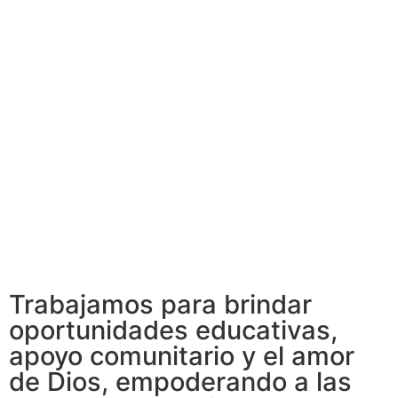
Trabajamos para brindar
oportunidades educativas,
apoyo comunitario y el amor
de Dios, empoderando a las