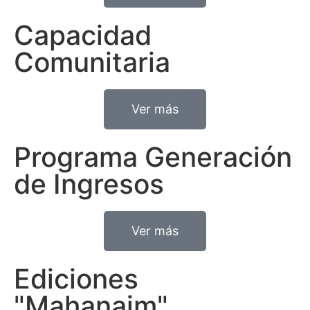
Capacidad
Comunitaria
Ver más
Programa Generación
de Ingresos
Ver más
Ediciones
"Mahanaim"