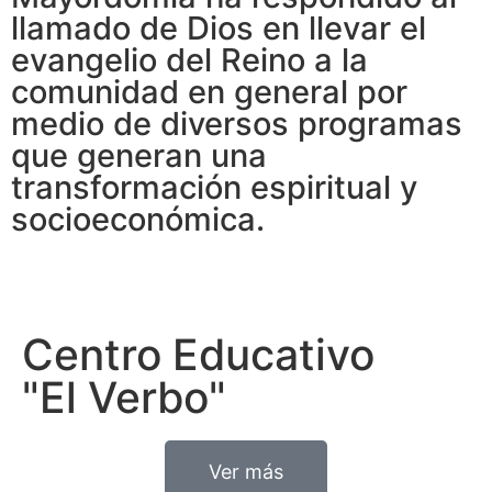
llamado de Dios en llevar el
evangelio del Reino a la
comunidad en general por
medio de diversos programas
que generan una
transformación espiritual y
socioeconómica.
Centro Educativo
"El Verbo"
Ver más