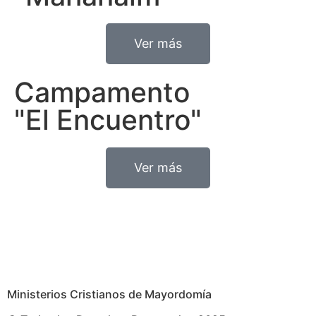
Ver más
Campamento
"El Encuentro"
Ver más
Ministerios Cristianos de Mayordomía