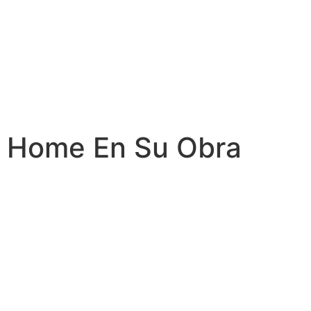
Home En Su Obra