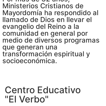
Ministerios Cristianos de
Mayordomía ha respondido al
llamado de Dios en llevar el
evangelio del Reino a la
comunidad en general por
medio de diversos programas
que generan una
transformación espiritual y
socioeconómica.
Centro Educativo
"El Verbo"