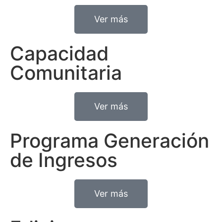
Ver más
Capacidad
Comunitaria
Ver más
Programa Generación
de Ingresos
Ver más