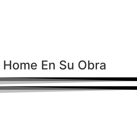
Home En Su Obra