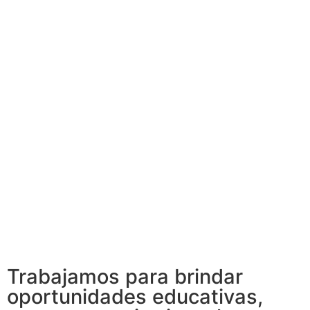
Trabajamos para brindar
oportunidades educativas,