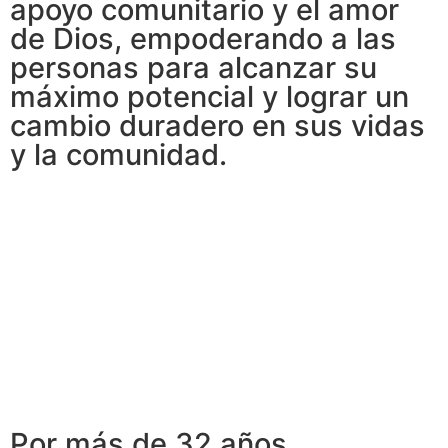
apoyo comunitario y el amor
de Dios, empoderando a las
personas para alcanzar su
máximo potencial y lograr un
cambio duradero en sus vidas
y la comunidad.
Por más de 32 años,