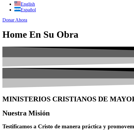
English
Español
Donar Ahora
Home En Su Obra
MINISTERIOS CRISTIANOS DE MAY
Nuestra Misión
Testificamos a Cristo de manera práctica y promovemo