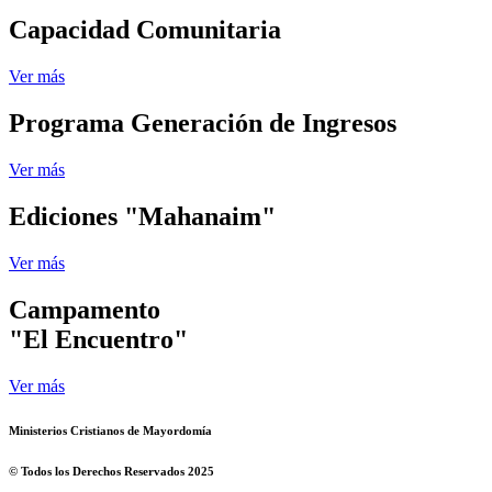
Capacidad Comunitaria
Ver más
Programa Generación de Ingresos
Ver más
Ediciones "Mahanaim"
Ver más
Campamento
"El Encuentro"
Ver más
Ministerios Cristianos de Mayordomía
© Todos los Derechos Reservados 2025