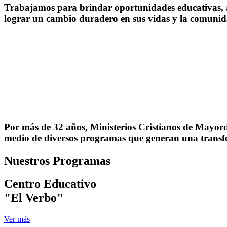
Trabajamos para brindar oportunidades educativas, 
lograr un cambio duradero en sus vidas y la comunid
Por más de 32 años, Ministerios Cristianos de Mayord
medio de diversos programas que generan una transfo
Nuestros Programas
Centro Educativo
"El Verbo"
Ver más