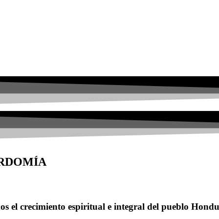
ORDOMÍA
s el crecimiento espiritual e integral del pueblo Hond