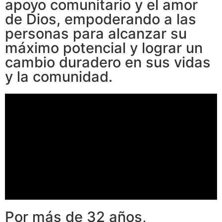
apoyo comunitario y el amor
de Dios, empoderando a las
personas para alcanzar su
máximo potencial y lograr un
cambio duradero en sus vidas
y la comunidad.
Por más de 32 años,