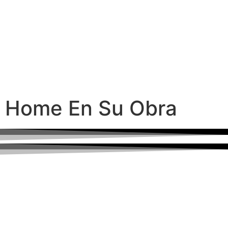
Home En Su Obra