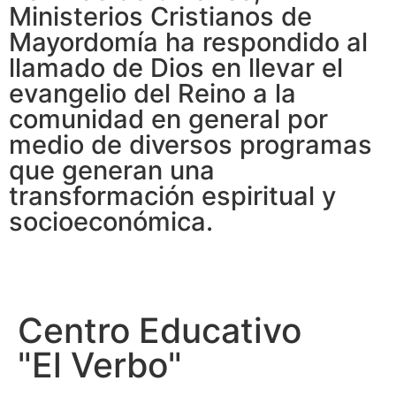
Ministerios Cristianos de
Mayordomía ha respondido al
llamado de Dios en llevar el
evangelio del Reino a la
comunidad en general por
medio de diversos programas
que generan una
transformación espiritual y
socioeconómica.
Centro Educativo
"El Verbo"