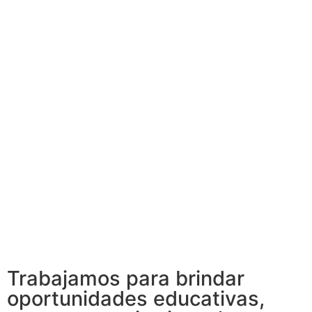
Trabajamos para brindar
oportunidades educativas,