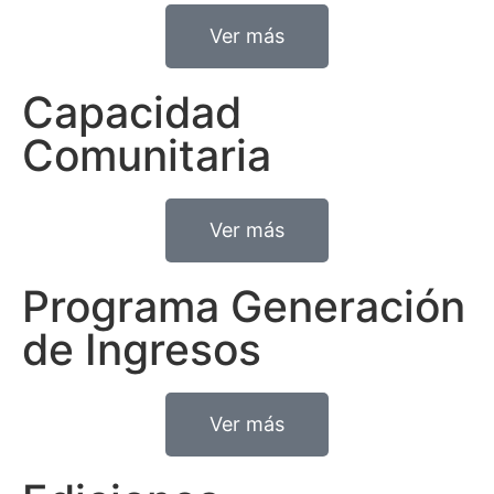
Ver más
Capacidad
Comunitaria
Ver más
Programa Generación
de Ingresos
Ver más