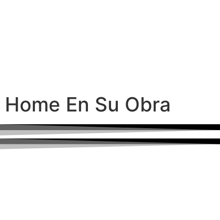
Home En Su Obra