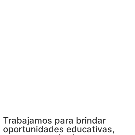
Trabajamos para brindar
oportunidades educativas,