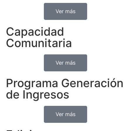
Ver más
Capacidad
Comunitaria
Ver más
Programa Generación
de Ingresos
Ver más