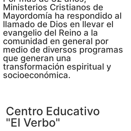
Ministerios Cristianos de
Mayordomía ha respondido al
llamado de Dios en llevar el
evangelio del Reino a la
comunidad en general por
medio de diversos programas
que generan una
transformación espiritual y
socioeconómica.
Centro Educativo
"El Verbo"