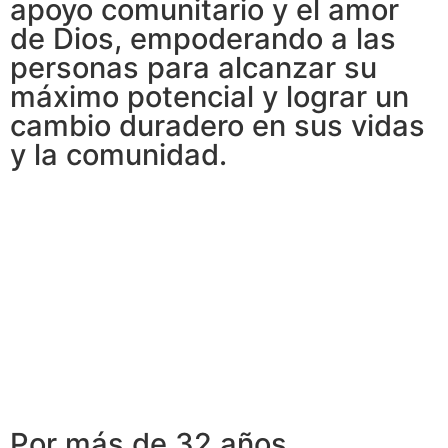
apoyo comunitario y el amor
de Dios, empoderando a las
personas para alcanzar su
máximo potencial y lograr un
cambio duradero en sus vidas
y la comunidad.
Por más de 32 años,