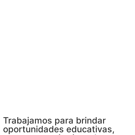
Trabajamos para brindar
oportunidades educativas,