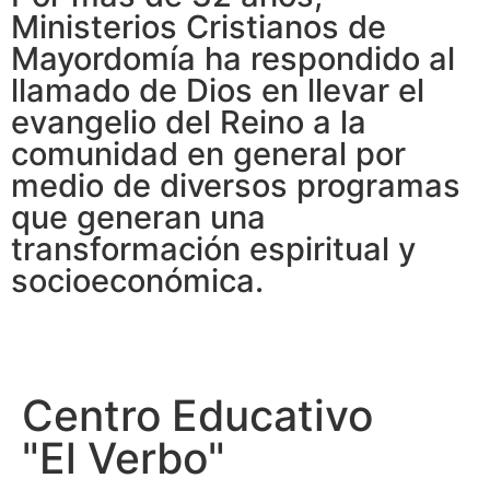
Ministerios Cristianos de
Mayordomía ha respondido al
llamado de Dios en llevar el
evangelio del Reino a la
comunidad en general por
medio de diversos programas
que generan una
transformación espiritual y
socioeconómica.
Centro Educativo
"El Verbo"