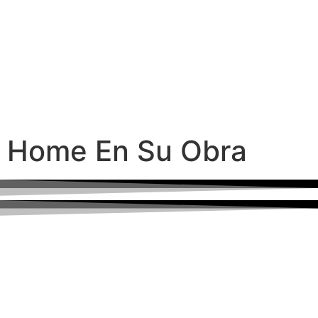
Home En Su Obra