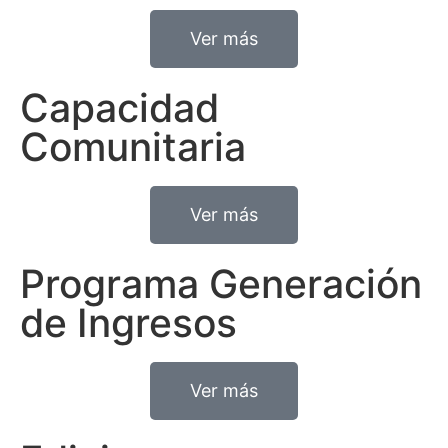
Ver más
Capacidad
Comunitaria
Ver más
Programa Generación
de Ingresos
Ver más