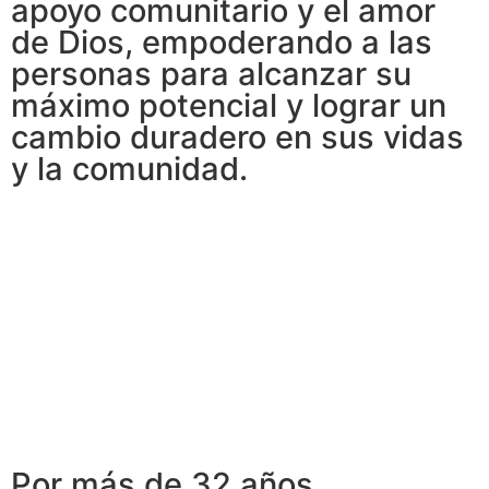
apoyo comunitario y el amor
de Dios, empoderando a las
personas para alcanzar su
máximo potencial y lograr un
cambio duradero en sus vidas
y la comunidad.
Por más de 32 años,