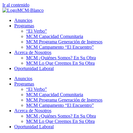
Ir al contenido
Anuncios
Programas
“El Verbo”
MCM Capacidad Comunitaria
MCM Programa Generación de Ingresos
MCM Campamento “El Encuentro”
Acerca de Nosotros
MCM ¿Quiénes Somos? En Su Obra
MCM Lo Que Creemos En Su Obra
Oportunidad Laboral
Anuncios
Programas
“El Verbo”
MCM Capacidad Comunitaria
MCM Programa Generación de Ingresos
MCM Campamento “El Encuentro”
Acerca de Nosotros
MCM ¿Quiénes Somos? En Su Obra
MCM Lo Que Creemos En Su Obra
Oportunidad Laboral