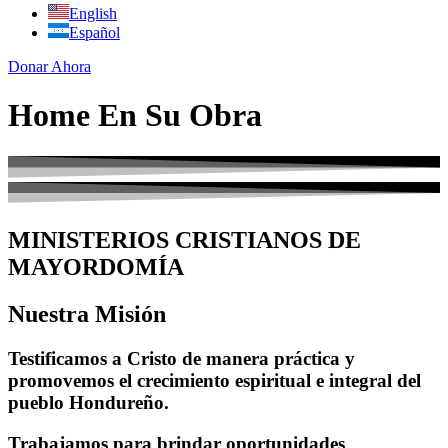
English
Español
Donar Ahora
Home En Su Obra
MINISTERIOS CRISTIANOS DE
MAYORDOMÍA
Nuestra Misión
Testificamos a Cristo de manera práctica y
promovemos el crecimiento espiritual e integral del
pueblo Hondureño.
Trabajamos para brindar oportunidades