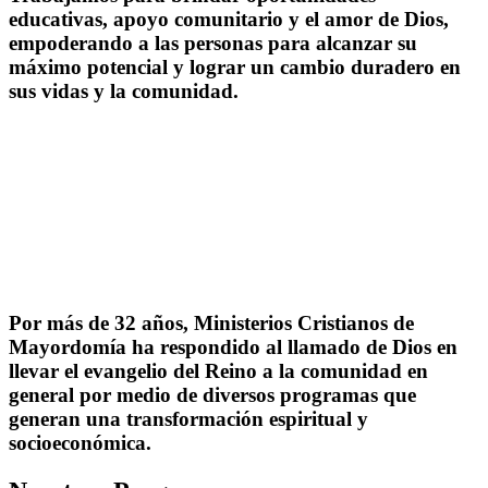
educativas, apoyo comunitario y el amor de Dios,
empoderando a las personas para alcanzar su
máximo potencial y lograr un cambio duradero en
sus vidas y la comunidad.
Por más de 32 años, Ministerios Cristianos de
Mayordomía ha respondido al llamado de Dios en
llevar el evangelio del Reino a la comunidad en
general por medio de diversos programas que
generan una transformación espiritual y
socioeconómica.