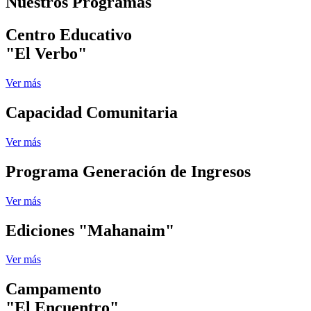
Nuestros Programas
Centro Educativo
"El Verbo"
Ver más
Capacidad Comunitaria
Ver más
Programa Generación de Ingresos
Ver más
Ediciones "Mahanaim"
Ver más
Campamento
"El Encuentro"