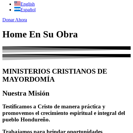
English
Español
Donar Ahora
Home En Su Obra
MINISTERIOS CRISTIANOS DE
MAYORDOMÍA
Nuestra Misión
Testificamos a Cristo de manera práctica y
promovemos el crecimiento espiritual e integral del
pueblo Hondureño.
Trabajamos para brindar oportunidades