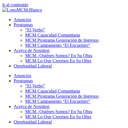
Ir al contenido
Anuncios
Programas
“El Verbo”
MCM Capacidad Comunitaria
MCM Programa Generación de Ingresos
MCM Campamento “El Encuentro”
Acerca de Nosotros
MCM ¿Quiénes Somos? En Su Obra
MCM Lo Que Creemos En Su Obra
Oportunidad Laboral
Anuncios
Programas
“El Verbo”
MCM Capacidad Comunitaria
MCM Programa Generación de Ingresos
MCM Campamento “El Encuentro”
Acerca de Nosotros
MCM ¿Quiénes Somos? En Su Obra
MCM Lo Que Creemos En Su Obra
Oportunidad Laboral