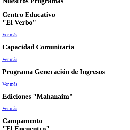
Nuestros Programas
Centro Educativo
"El Verbo"
Ver más
Capacidad Comunitaria
Ver más
Programa Generación de Ingresos
Ver más
Ediciones "Mahanaim"
Ver más
Campamento
"El Encuentro"