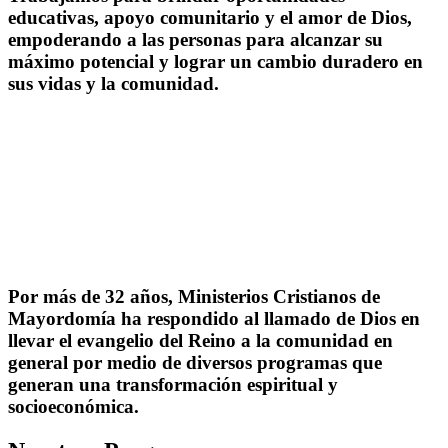
educativas, apoyo comunitario y el amor de Dios,
empoderando a las personas para alcanzar su
máximo potencial y lograr un cambio duradero en
sus vidas y la comunidad.
Por más de 32 años, Ministerios Cristianos de
Mayordomía ha respondido al llamado de Dios en
llevar el evangelio del Reino a la comunidad en
general por medio de diversos programas que
generan una transformación espiritual y
socioeconómica.