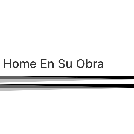
Home En Su Obra