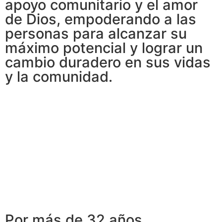
apoyo comunitario y el amor
de Dios, empoderando a las
personas para alcanzar su
máximo potencial y lograr un
cambio duradero en sus vidas
y la comunidad.
Por más de 32 años,