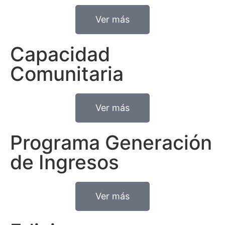
Ver más
Capacidad
Comunitaria
Ver más
Programa Generación
de Ingresos
Ver más