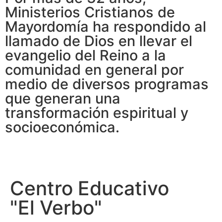
Ministerios Cristianos de
Mayordomía ha respondido al
llamado de Dios en llevar el
evangelio del Reino a la
comunidad en general por
medio de diversos programas
que generan una
transformación espiritual y
socioeconómica.
Centro Educativo
"El Verbo"