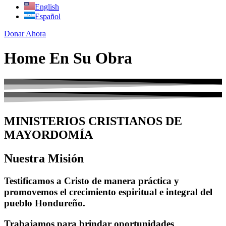
English
Español
Donar Ahora
Home En Su Obra
MINISTERIOS CRISTIANOS DE
MAYORDOMÍA
Nuestra Misión
Testificamos a Cristo de manera práctica y
promovemos el crecimiento espiritual e integral del
pueblo Hondureño.
Trabajamos para brindar oportunidades