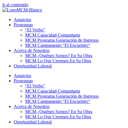
Ir al contenido
Anuncios
Programas
“El Verbo”
MCM Capacidad Comunitaria
MCM Programa Generación de Ingresos
MCM Campamento “El Encuentro”
Acerca de Nosotros
MCM ¿Quiénes Somos? En Su Obra
MCM Lo Que Creemos En Su Obra
Oportunidad Laboral
Anuncios
Programas
“El Verbo”
MCM Capacidad Comunitaria
MCM Programa Generación de Ingresos
MCM Campamento “El Encuentro”
Acerca de Nosotros
MCM ¿Quiénes Somos? En Su Obra
MCM Lo Que Creemos En Su Obra
Oportunidad Laboral