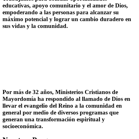
educativas, apoyo comunitario y el amor de Dios,
empoderando a las personas para alcanzar su
máximo potencial y lograr un cambio duradero en
sus vidas y la comunidad.
Por más de 32 años, Ministerios Cristianos de
Mayordomía ha respondido al llamado de Dios en
llevar el evangelio del Reino a la comunidad en
general por medio de diversos programas que
generan una transformación espiritual y
socioeconómica.