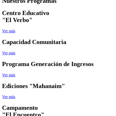
Nuestros Programas
Centro Educativo
"El Verbo"
Ver más
Capacidad Comunitaria
Ver más
Programa Generación de Ingresos
Ver más
Ediciones "Mahanaim"
Ver más
Campamento
"El Encuentro"