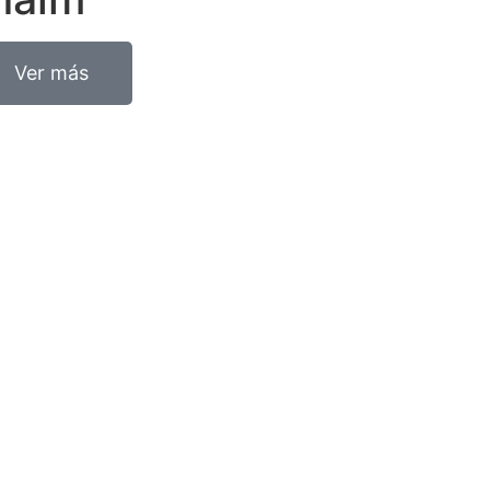
Ver más