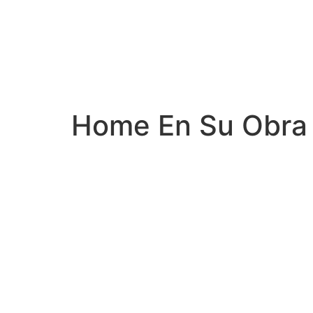
Home En Su Obra