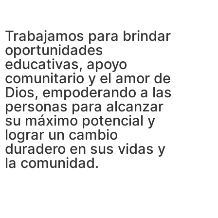
Trabajamos para brindar
oportunidades
educativas, apoyo
comunitario y el amor de
Dios, empoderando a las
personas para alcanzar
su máximo potencial y
lograr un cambio
duradero en sus vidas y
la comunidad.