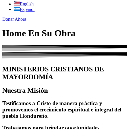
English
Español
Donar Ahora
Home En Su Obra
MINISTERIOS CRISTIANOS DE
MAYORDOMÍA
Nuestra Misión
Testificamos a Cristo de manera práctica y
promovemos el crecimiento espiritual e integral del
pueblo Hondureño.
Trabajamos para brindar oportunidades