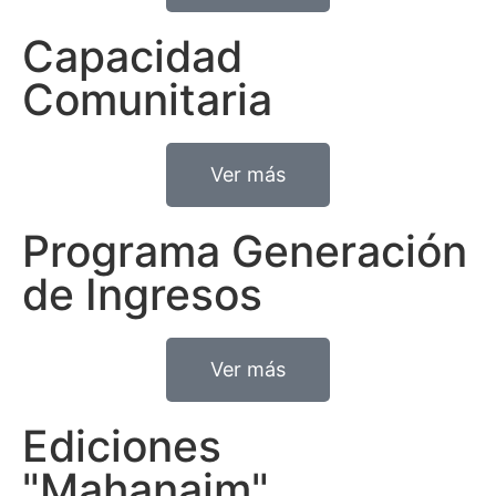
Capacidad
Comunitaria
Ver más
Programa Generación
de Ingresos
Ver más
Ediciones
"Mahanaim"