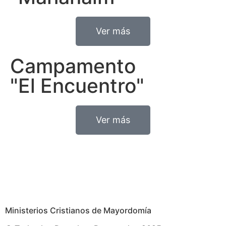
Ver más
Campamento
"El Encuentro"
Ver más
Ministerios Cristianos de Mayordomía