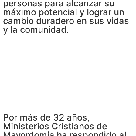
personas para alcanzar su
máximo potencial y lograr un
cambio duradero en sus vidas
y la comunidad.
Por más de 32 años,
Ministerios Cristianos de
Mayordomía ha respondido al