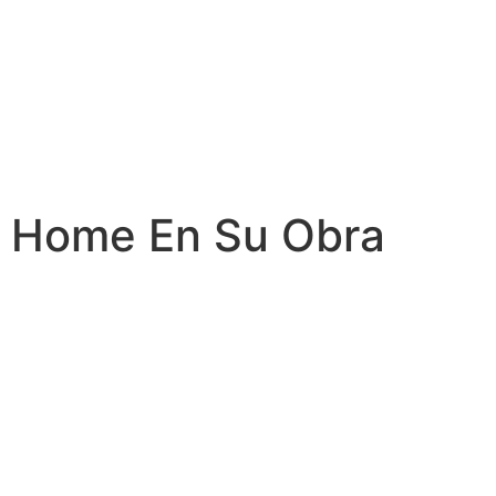
Home En Su Obra