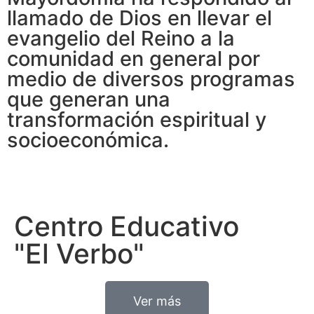
llamado de Dios en llevar el
evangelio del Reino a la
comunidad en general por
medio de diversos programas
que generan una
transformación espiritual y
socioeconómica.
Centro Educativo
"El Verbo"
Ver más