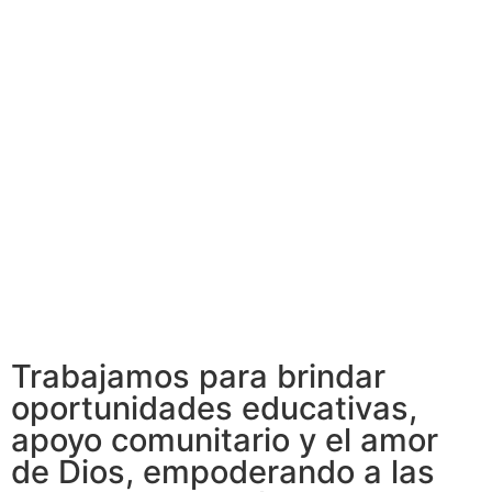
Trabajamos para brindar
oportunidades educativas,
apoyo comunitario y el amor
de Dios, empoderando a las