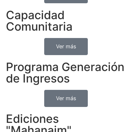
Capacidad
Comunitaria
Ver más
Programa Generación
de Ingresos
Ver más
Ediciones
"Mahanaim"