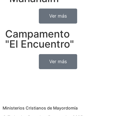
Ver más
Campamento
"El Encuentro"
Ver más
Ministerios Cristianos de Mayordomía