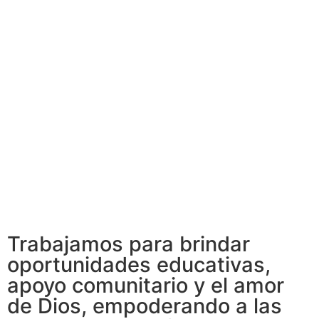
Trabajamos para brindar
oportunidades educativas,
apoyo comunitario y el amor
de Dios, empoderando a las