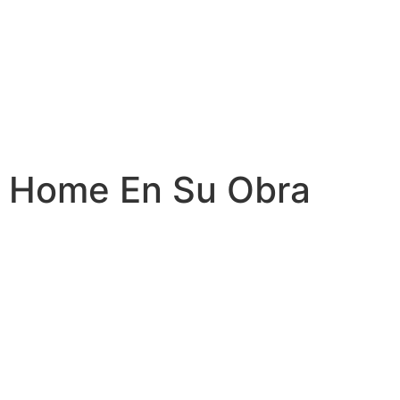
Home En Su Obra