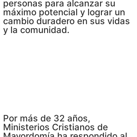
personas para alcanzar su
máximo potencial y lograr un
cambio duradero en sus vidas
y la comunidad.
Por más de 32 años,
Ministerios Cristianos de
Mayordomía ha respondido al