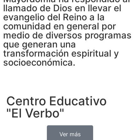
llamado de Dios en llevar el
evangelio del Reino a la
comunidad en general por
medio de diversos programas
que generan una
transformación espiritual y
socioeconómica.
Centro Educativo
"El Verbo"
Ver más