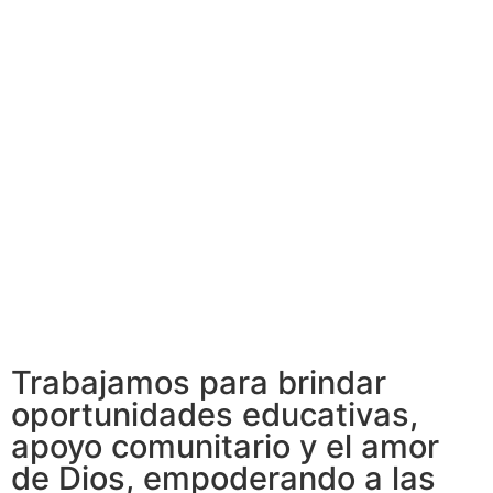
Trabajamos para brindar
oportunidades educativas,
apoyo comunitario y el amor
de Dios, empoderando a las