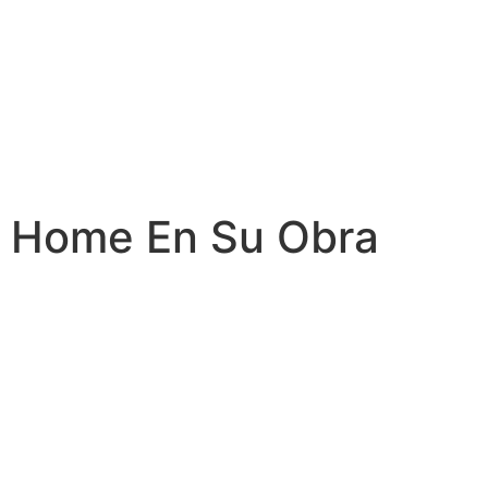
Home En Su Obra