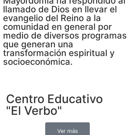
Mayordomía ha respondido al
llamado de Dios en llevar el
evangelio del Reino a la
comunidad en general por
medio de diversos programas
que generan una
transformación espiritual y
socioeconómica.
Centro Educativo
"El Verbo"
Ver más