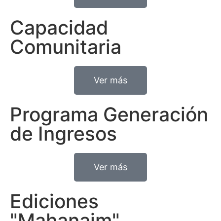
Capacidad
Comunitaria
Ver más
Programa Generación
de Ingresos
Ver más
Ediciones
"Mahanaim"