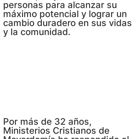
personas para alcanzar su
máximo potencial y lograr un
cambio duradero en sus vidas
y la comunidad.
Por más de 32 años,
Ministerios Cristianos de