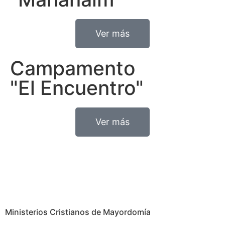
Ver más
Campamento
"El Encuentro"
Ver más
Ministerios Cristianos de Mayordomía