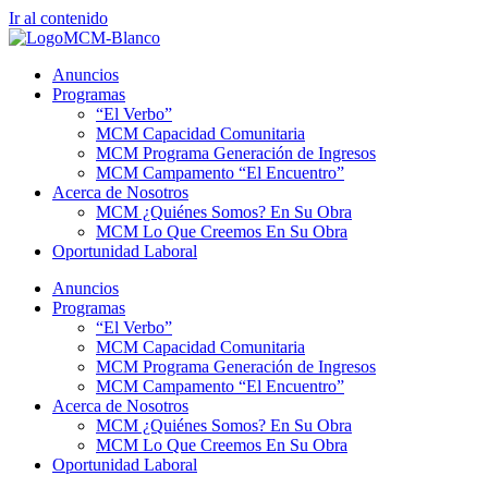
Ir al contenido
Anuncios
Programas
“El Verbo”
MCM Capacidad Comunitaria
MCM Programa Generación de Ingresos
MCM Campamento “El Encuentro”
Acerca de Nosotros
MCM ¿Quiénes Somos? En Su Obra
MCM Lo Que Creemos En Su Obra
Oportunidad Laboral
Anuncios
Programas
“El Verbo”
MCM Capacidad Comunitaria
MCM Programa Generación de Ingresos
MCM Campamento “El Encuentro”
Acerca de Nosotros
MCM ¿Quiénes Somos? En Su Obra
MCM Lo Que Creemos En Su Obra
Oportunidad Laboral