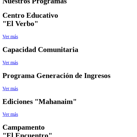
Nuestros Programas
Centro Educativo
"El Verbo"
Ver más
Capacidad Comunitaria
Ver más
Programa Generación de Ingresos
Ver más
Ediciones "Mahanaim"
Ver más
Campamento
"El Encuentro"