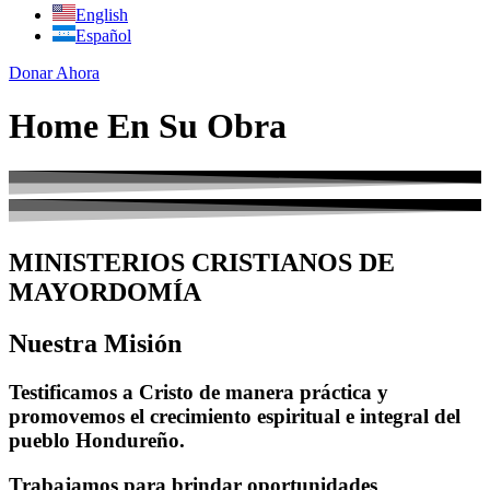
English
Español
Donar Ahora
Home En Su Obra
MINISTERIOS CRISTIANOS DE
MAYORDOMÍA
Nuestra Misión
Testificamos a Cristo de manera práctica y
promovemos el crecimiento espiritual e integral del
pueblo Hondureño.
Trabajamos para brindar oportunidades