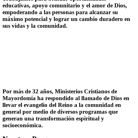
educativas, apoyo comunitario y el amor de Dios,
empoderando a las personas para alcanzar su
máximo potencial y lograr un cambio duradero en
sus vidas y la comunidad.
Por más de 32 años, Ministerios Cristianos de
Mayordomía ha respondido al llamado de Dios en
llevar el evangelio del Reino a la comunidad en
general por medio de diversos programas que
generan una transformación espiritual y
socioeconómica.