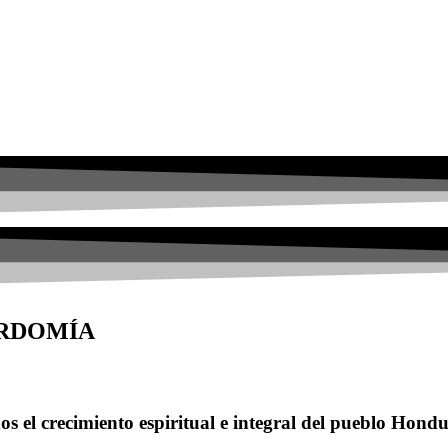
ORDOMÍA
s el crecimiento espiritual e integral del pueblo Hond