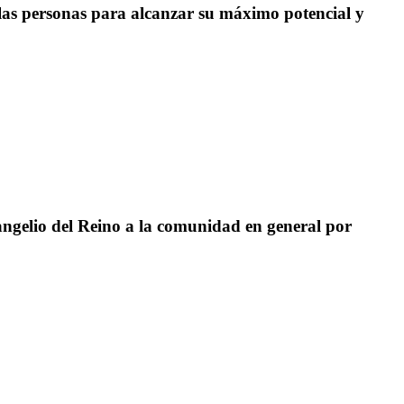
as personas para alcanzar su máximo potencial y
angelio del Reino a la comunidad en general por