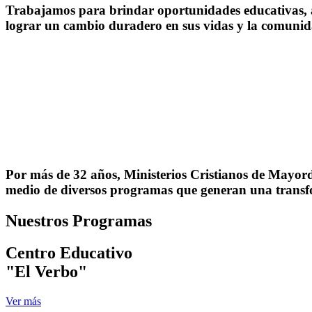
Trabajamos para brindar oportunidades educativas, 
lograr un cambio duradero en sus vidas y la comunid
Por más de 32 años, Ministerios Cristianos de Mayord
medio de diversos programas que generan una transfo
Nuestros Programas
Centro Educativo
"El Verbo"
Ver más