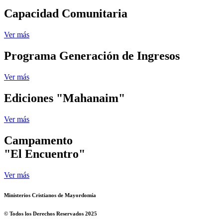
Capacidad Comunitaria
Ver más
Programa Generación de Ingresos
Ver más
Ediciones "Mahanaim"
Ver más
Campamento
"El Encuentro"
Ver más
Ministerios Cristianos de Mayordomía
© Todos los Derechos Reservados 2025