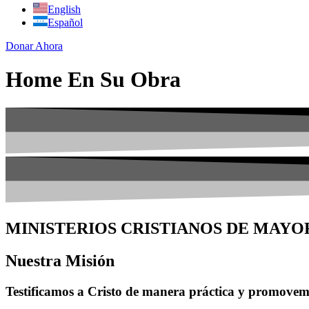
English
Español
Donar Ahora
Home En Su Obra
MINISTERIOS CRISTIANOS DE MAY
Nuestra Misión
Testificamos a Cristo de manera práctica y promovemo