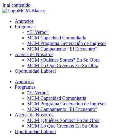
Ir al contenido
Anuncios
Programas
“El Verbo”
MCM Capacidad Comunitaria
MCM Programa Generación de Ingresos
MCM Campamento “El Encuentro”
Acerca de Nosotros
MCM ¿Quiénes Somos? En Su Obra
MCM Lo Que Creemos En Su Obra
Oportunidad Laboral
Anuncios
Programas
“El Verbo”
MCM Capacidad Comunitaria
MCM Programa Generación de Ingresos
MCM Campamento “El Encuentro”
Acerca de Nosotros
MCM ¿Quiénes Somos? En Su Obra
MCM Lo Que Creemos En Su Obra
Oportunidad Laboral