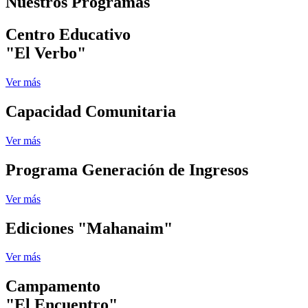
Nuestros Programas
Centro Educativo
"El Verbo"
Ver más
Capacidad Comunitaria
Ver más
Programa Generación de Ingresos
Ver más
Ediciones "Mahanaim"
Ver más
Campamento
"El Encuentro"