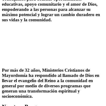
educativas, apoyo comunitario y el amor de Dios,
empoderando a las personas para alcanzar su
máximo potencial y lograr un cambio duradero en
sus vidas y la comunidad.
Por más de 32 años, Ministerios Cristianos de
Mayordomía ha respondido al llamado de Dios en
llevar el evangelio del Reino a la comunidad en
general por medio de diversos programas que
generan una transformación espiritual y
socioeconómica.