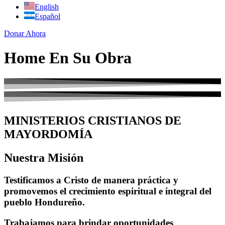
English
Español
Donar Ahora
Home En Su Obra
MINISTERIOS CRISTIANOS DE
MAYORDOMÍA
Nuestra Misión
Testificamos a Cristo de manera práctica y
promovemos el crecimiento espiritual e integral del
pueblo Hondureño.
Trabajamos para brindar oportunidades