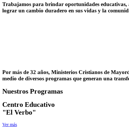
Trabajamos para brindar oportunidades educativas, 
lograr un cambio duradero en sus vidas y la comunid
Por más de 32 años, Ministerios Cristianos de Mayord
medio de diversos programas que generan una transfo
Nuestros Programas
Centro Educativo
"El Verbo"
Ver más