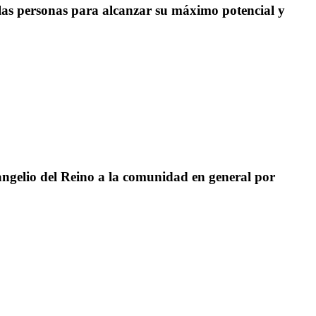
as personas para alcanzar su máximo potencial y
angelio del Reino a la comunidad en general por