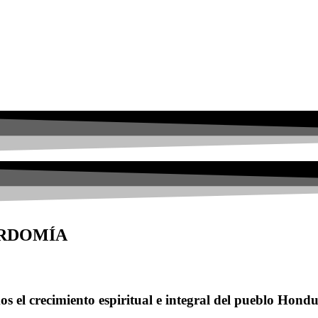
ORDOMÍA
s el crecimiento espiritual e integral del pueblo Hond