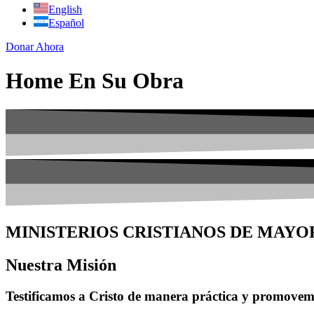
English
Español
Donar Ahora
Home En Su Obra
MINISTERIOS CRISTIANOS DE MAY
Nuestra Misión
Testificamos a Cristo de manera práctica y promovemo