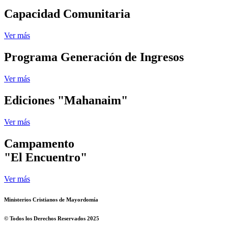
Capacidad Comunitaria
Ver más
Programa Generación de Ingresos
Ver más
Ediciones "Mahanaim"
Ver más
Campamento
"El Encuentro"
Ver más
Ministerios Cristianos de Mayordomía
© Todos los Derechos Reservados 2025