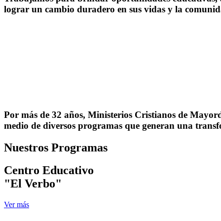
lograr un cambio duradero en sus vidas y la comunid
Por más de 32 años, Ministerios Cristianos de Mayord
medio de diversos programas que generan una transfo
Nuestros Programas
Centro Educativo
"El Verbo"
Ver más