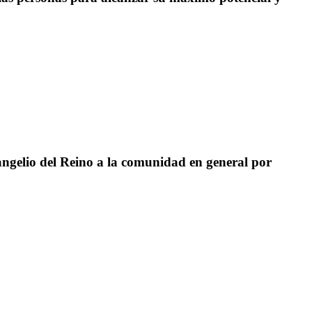
angelio del Reino a la comunidad en general por