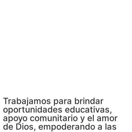
Trabajamos para brindar
oportunidades educativas,
apoyo comunitario y el amor
de Dios, empoderando a las