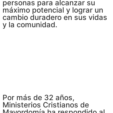
personas para alcanzar su
máximo potencial y lograr un
cambio duradero en sus vidas
y la comunidad.
Por más de 32 años,
Ministerios Cristianos de
Mayordomía ha respondido al