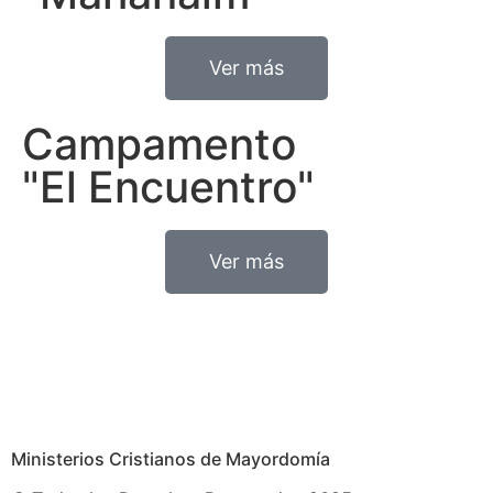
Ver más
Campamento
"El Encuentro"
Ver más
Ministerios Cristianos de Mayordomía