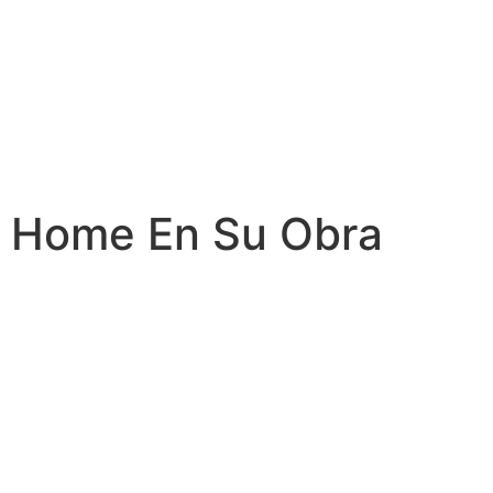
Home En Su Obra