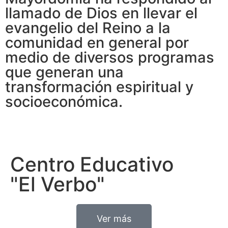
llamado de Dios en llevar el
evangelio del Reino a la
comunidad en general por
medio de diversos programas
que generan una
transformación espiritual y
socioeconómica.
Centro Educativo
"El Verbo"
Ver más