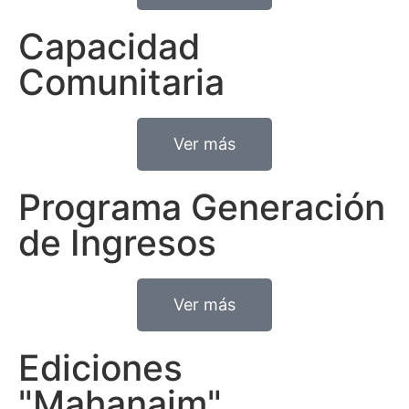
Capacidad
Comunitaria
Ver más
Programa Generación
de Ingresos
Ver más
Ediciones
"Mahanaim"