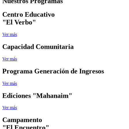
Nuestros Programas
Centro Educativo
"El Verbo"
Ver más
Capacidad Comunitaria
Ver más
Programa Generación de Ingresos
Ver más
Ediciones "Mahanaim"
Ver más
Campamento
"El Encuentro"