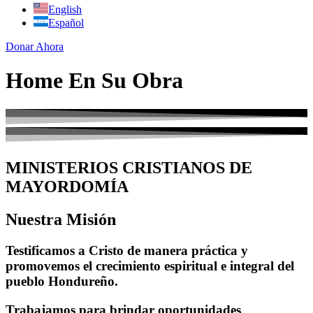
English
Español
Donar Ahora
Home En Su Obra
MINISTERIOS CRISTIANOS DE
MAYORDOMÍA
Nuestra Misión
Testificamos a Cristo de manera práctica y
promovemos el crecimiento espiritual e integral del
pueblo Hondureño.
Trabajamos para brindar oportunidades