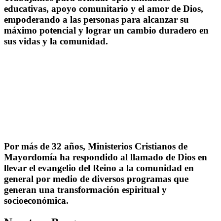
educativas, apoyo comunitario y el amor de Dios,
empoderando a las personas para alcanzar su
máximo potencial y lograr un cambio duradero en
sus vidas y la comunidad.
Por más de 32 años, Ministerios Cristianos de
Mayordomía ha respondido al llamado de Dios en
llevar el evangelio del Reino a la comunidad en
general por medio de diversos programas que
generan una transformación espiritual y
socioeconómica.