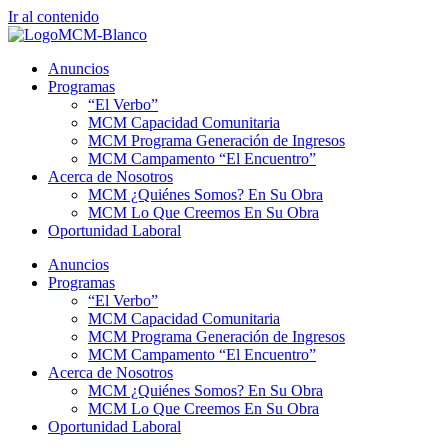
Ir al contenido
Anuncios
Programas
“El Verbo”
MCM Capacidad Comunitaria
MCM Programa Generación de Ingresos
MCM Campamento “El Encuentro”
Acerca de Nosotros
MCM ¿Quiénes Somos? En Su Obra
MCM Lo Que Creemos En Su Obra
Oportunidad Laboral
Anuncios
Programas
“El Verbo”
MCM Capacidad Comunitaria
MCM Programa Generación de Ingresos
MCM Campamento “El Encuentro”
Acerca de Nosotros
MCM ¿Quiénes Somos? En Su Obra
MCM Lo Que Creemos En Su Obra
Oportunidad Laboral