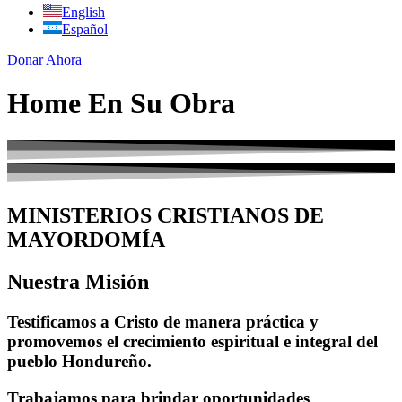
English
Español
Donar Ahora
Home En Su Obra
MINISTERIOS CRISTIANOS DE
MAYORDOMÍA
Nuestra Misión
Testificamos a Cristo de manera práctica y
promovemos el crecimiento espiritual e integral del
pueblo Hondureño.
Trabajamos para brindar oportunidades