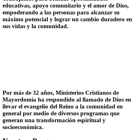
educativas, apoyo comunitario y el amor de Dios,
empoderando a las personas para alcanzar su
máximo potencial y lograr un cambio duradero en
sus vidas y la comunidad.
Por más de 32 años, Ministerios Cristianos de
Mayordomía ha respondido al llamado de Dios en
llevar el evangelio del Reino a la comunidad en
general por medio de diversos programas que
generan una transformación espiritual y
socioeconómica.