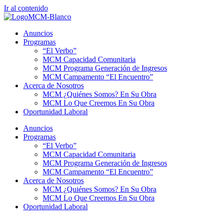
Ir al contenido
Anuncios
Programas
“El Verbo”
MCM Capacidad Comunitaria
MCM Programa Generación de Ingresos
MCM Campamento “El Encuentro”
Acerca de Nosotros
MCM ¿Quiénes Somos? En Su Obra
MCM Lo Que Creemos En Su Obra
Oportunidad Laboral
Anuncios
Programas
“El Verbo”
MCM Capacidad Comunitaria
MCM Programa Generación de Ingresos
MCM Campamento “El Encuentro”
Acerca de Nosotros
MCM ¿Quiénes Somos? En Su Obra
MCM Lo Que Creemos En Su Obra
Oportunidad Laboral